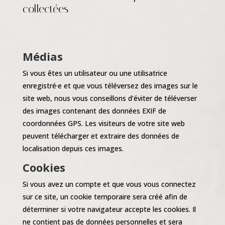
collectées
Médias
Si vous êtes un utilisateur ou une utilisatrice
enregistré·e et que vous téléversez des images sur le
site web, nous vous conseillons d’éviter de téléverser
des images contenant des données EXIF de
coordonnées GPS. Les visiteurs de votre site web
peuvent télécharger et extraire des données de
localisation depuis ces images.
Cookies
Si vous avez un compte et que vous vous connectez
sur ce site, un cookie temporaire sera créé afin de
déterminer si votre navigateur accepte les cookies. Il
ne contient pas de données personnelles et sera