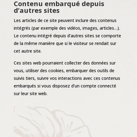
Contenu embarqué depuis
d’autres sites
Les articles de ce site peuvent inclure des contenus
intégrés (par exemple des vidéos, images, articles…).
Le contenu intégré depuis d’autres sites se comporte
de la même manière que si le visiteur se rendait sur
cet autre site.
Ces sites web pourraient collecter des données sur
vous, utiliser des cookies, embarquer des outils de
suivis tiers, suivre vos interactions avec ces contenus
embarqués si vous disposez d’un compte connecté
sur leur site web.