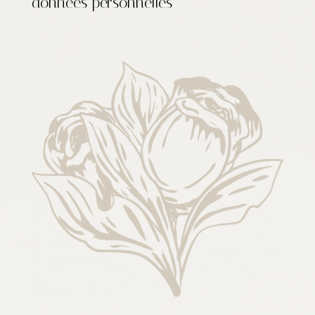
données personnelles