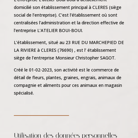
domicilié son établissement principal à CLERES (siège
social de l’entreprise). C’est l’établissement où sont
centralisées l’administration et la direction effective de
l’entreprise L’ATELIER BOUI-BOUI.
L’établissement, situé au 23 RUE DU MARCHEPIED DE
LA RIVIERE à CLERES (76690) , est l’ établissement
siège de l’entreprise Monsieur Christopher SAGOT.
Créé le 01-02-2023, son activité est le commerce de
détail de fleurs, plantes, graines, engrais, animaux de
compagnie et aliments pour ces animaux en magasin
spécialisé.
Utilisation des données personnelles