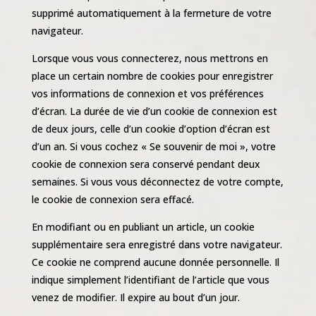
supprimé automatiquement à la fermeture de votre
navigateur.
Lorsque vous vous connecterez, nous mettrons en
place un certain nombre de cookies pour enregistrer
vos informations de connexion et vos préférences
d’écran. La durée de vie d’un cookie de connexion est
de deux jours, celle d’un cookie d’option d’écran est
d’un an. Si vous cochez « Se souvenir de moi », votre
cookie de connexion sera conservé pendant deux
semaines. Si vous vous déconnectez de votre compte,
le cookie de connexion sera effacé.
En modifiant ou en publiant un article, un cookie
supplémentaire sera enregistré dans votre navigateur.
Ce cookie ne comprend aucune donnée personnelle. Il
indique simplement l’identifiant de l’article que vous
venez de modifier. Il expire au bout d’un jour.