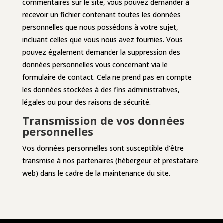
commentaires sur le site, vous pouvez demander à
recevoir un fichier contenant toutes les données
personnelles que nous possédons à votre sujet,
incluant celles que vous nous avez fournies. Vous
pouvez également demander la suppression des
données personnelles vous concernant via le
formulaire de contact. Cela ne prend pas en compte
les données stockées à des fins administratives,
légales ou pour des raisons de sécurité.
Transmission de vos données
personnelles
Vos données personnelles sont susceptible d’être
transmise à nos partenaires (hébergeur et prestataire
web) dans le cadre de la maintenance du site.