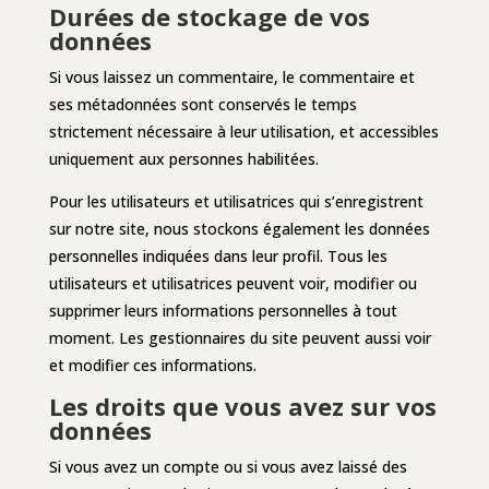
Durées de stockage de vos
données
Si vous laissez un commentaire, le commentaire et
ses métadonnées sont conservés le temps
strictement nécessaire à leur utilisation, et accessibles
uniquement aux personnes habilitées.
Pour les utilisateurs et utilisatrices qui s’enregistrent
sur notre site, nous stockons également les données
personnelles indiquées dans leur profil. Tous les
utilisateurs et utilisatrices peuvent voir, modifier ou
supprimer leurs informations personnelles à tout
moment. Les gestionnaires du site peuvent aussi voir
et modifier ces informations.
Les droits que vous avez sur vos
données
Si vous avez un compte ou si vous avez laissé des