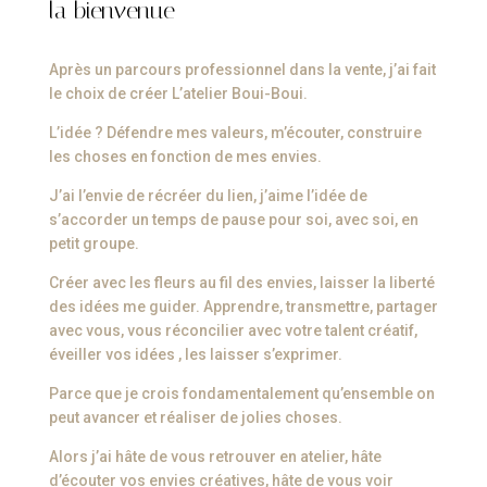
la bienvenue
Après un parcours professionnel dans la vente, j’ai fait
le choix de créer L’atelier Boui-Boui.
L’idée ? Défendre mes valeurs, m’écouter, construire
les choses en fonction de mes envies.
J’ai l’envie de récréer du lien, j’aime l’idée de
s’accorder un temps de pause pour soi, avec soi, en
petit groupe.
Créer avec les fleurs au fil des envies, laisser la liberté
des idées me guider. Apprendre, transmettre, partager
avec vous, vous réconcilier avec votre talent créatif,
éveiller vos idées , les laisser s’exprimer.
Parce que je crois fondamentalement qu’ensemble on
peut avancer et réaliser de jolies choses.
Alors j’ai hâte de vous retrouver en atelier, hâte
d’écouter vos envies créatives, hâte de vous voir