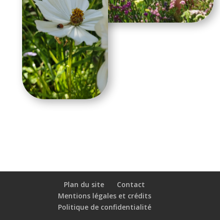
Plan du site
Contact
Mentions légales et crédits
Politique de confidentialité