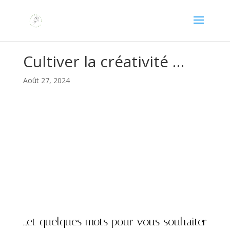
Cultiver la créativité …
Août 27, 2024
…et quelques mots pour vous souhaiter